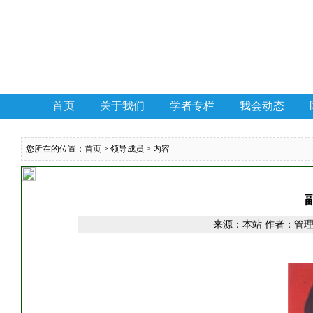
首页
关于我们
学者专栏
我会动态
您所在的位置：
首页
> 领导成员 > 内容
来源：本站 作者：管理员 