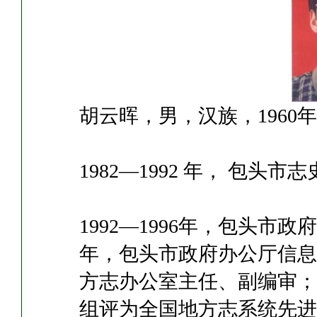
胡云晖，男，汉族，1960
1982—1992 年， 包头市
1992—1996年，包头市政
年，包头市政府办公厅信息处
方志办公室主任、副编审；2
组评为全国地方志系统先进工作